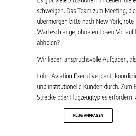
schweigen. Das Team zum Meeting, die 
übermorgen bitte nach New York, rote R
Warteschlange, ohne endlosen Vorlauf 
abholen?
Wir lieben anspruchsvolle Aufgaben, als
Lohn Aviation Executive plant, koordini
und institutionelle Kunden durch. Zum
Strecke oder Flugzeugtyp es erfordern,
FLUG ANFRAGEN