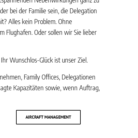
 bei der Familie sein, die Delegation
it? Alles kein Problem. Ohne
Flughafen. Oder sollen wir Sie lieber
Ihr Wunschlos-Glück ist unser Ziel.
ernehmen, Family Offices, Delegationen
agte Kapazitäten sowie, wenn Auftrag,
AIRCRAFT MANAGEMENT