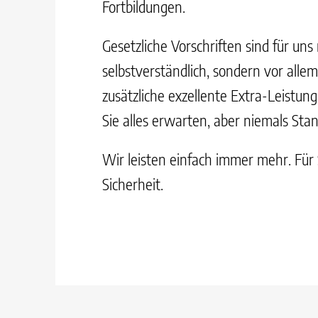
Fortbildungen.
Gesetzliche Vorschriften sind für uns 
selbstverständlich, sondern vor alle
zusätzliche exzellente Extra-Leistun
Sie alles erwarten, aber niemals Sta
Wir leisten einfach immer mehr. Für 
Sicherheit.