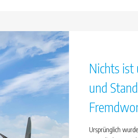
Nichts ist
und Stand
Fremdwor
Ursprünglich wurde 