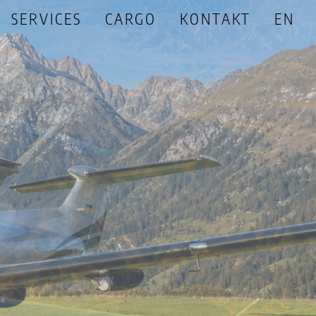
SERVICES
CARGO
KONTAKT
EN