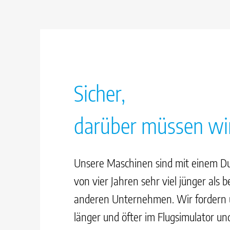
Sicher,
darüber müssen wi
Unsere Maschinen sind mit einem Du
von vier Jahren sehr viel jünger als 
anderen Unternehmen. Wir fordern 
länger und öfter im Flugsimulator un