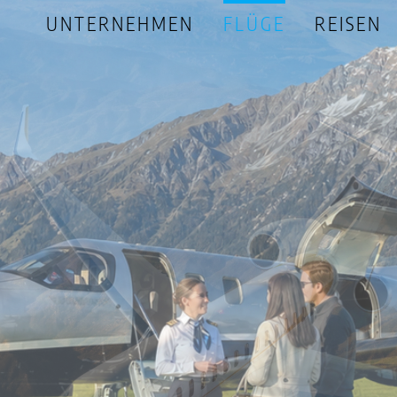
UNTERNEHMEN
FLÜGE
REISEN